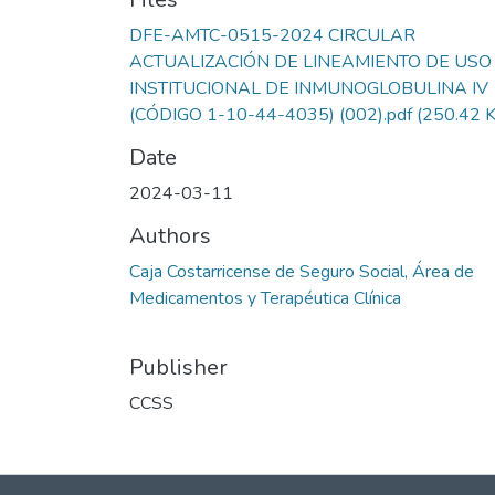
DFE-AMTC-0515-2024 CIRCULAR
ACTUALIZACIÓN DE LINEAMIENTO DE USO
INSTITUCIONAL DE INMUNOGLOBULINA IV
(CÓDIGO 1-10-44-4035) (002).pdf
(250.42 
Date
2024-03-11
Authors
Caja Costarricense de Seguro Social, Área de
Medicamentos y Terapéutica Clínica
Publisher
CCSS