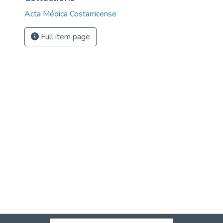
Acta Médica Costarricense
Full item page