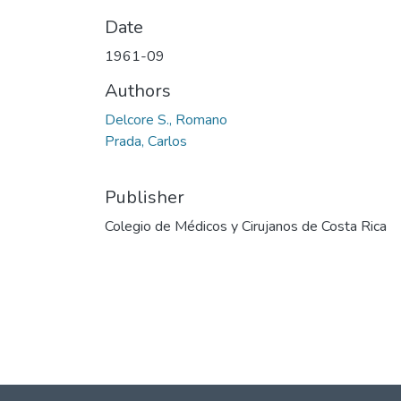
Date
1961-09
Authors
Delcore S., Romano
Prada, Carlos
Publisher
Colegio de Médicos y Cirujanos de Costa Rica