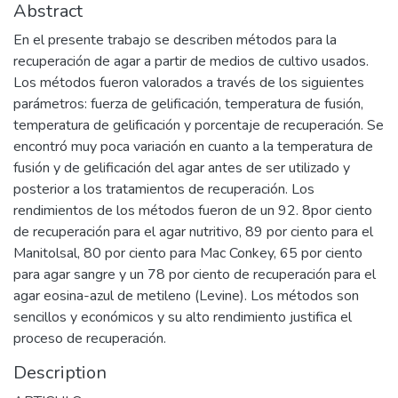
Abstract
En el presente trabajo se describen métodos para la
recuperación de agar a partir de medios de cultivo usados.
Los métodos fueron valorados a través de los siguientes
parámetros: fuerza de gelificación, temperatura de fusión,
temperatura de gelificación y porcentaje de recuperación. Se
encontró muy poca variación en cuanto a la temperatura de
fusión y de gelificación del agar antes de ser utilizado y
posterior a los tratamientos de recuperación. Los
rendimientos de los métodos fueron de un 92. 8por ciento
de recuperación para el agar nutritivo, 89 por ciento para el
Manitolsal, 80 por ciento para Mac Conkey, 65 por ciento
para agar sangre y un 78 por ciento de recuperación para el
agar eosina-azul de metileno (Levine). Los métodos son
sencillos y económicos y su alto rendimiento justifica el
proceso de recuperación.
Description