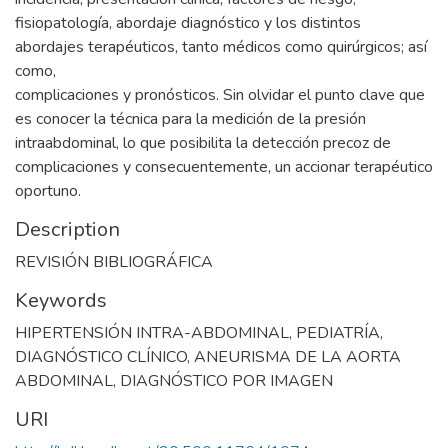
fisiopatología, abordaje diagnóstico y los distintos
abordajes terapéuticos, tanto médicos como quirúrgicos; así
como,
complicaciones y pronósticos. Sin olvidar el punto clave que
es conocer la técnica para la medición de la presión
intraabdominal, lo que posibilita la detección precoz de
complicaciones y consecuentemente, un accionar terapéutico
oportuno.
Description
REVISIÓN BIBLIOGRÁFICA
Keywords
HIPERTENSIÓN INTRA-ABDOMINAL
,
PEDIATRÍA
,
DIAGNÓSTICO CLÍNICO
,
ANEURISMA DE LA AORTA
ABDOMINAL
,
DIAGNÓSTICO POR IMAGEN
URI