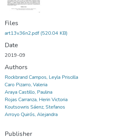
Files
art13v36n2.pdf
(520.04 KB)
Date
2019-09
Authors
Rockbrand Campos, Leyla Priscilla
Caro Pizarro, Valeria
Araya Castillo, Paulina
Rojas Carranza, Herin Victoria
Koutsowris Sáenz, Stefanos
Arroyo Quirós, Alejandra
Publisher