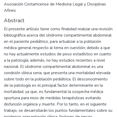
Asociación Costarricense de Medicina Legal y Disciplinas
Afines
Abstract
El presente artículo tiene como finalidad realizar una revisión
bibliográfica acerca del síndrome compartimental abdominal
en el paciente pediátrico, para actualizar a la población
médica general respecto al tema en cuestión; debido a que
no hay actualmente estudios de peso estadístico en cuanto
a la patología; además, no hay estudios recientes a nivel
nacional. El síndrome compartimental abdominal es una
condición clínica seria, que presenta una mortalidad elevada
sobre todo en la población pediátrica. El desconocimiento
de la patología es el principal factor determinante en la
mortalidad; ya que, es fundamental la sospecha médica
oportuna para inicio de medidas terapéuticas evitando
disfunción orgánica y muerte. Por lo tanto, en el siguiente
trabajo, se desarrollarán los puntos fundamentales sobre su
incidencia, presentación clínica, factores de riesgo,