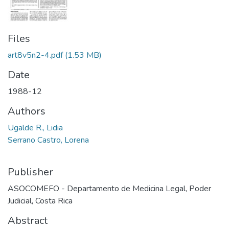
Files
art8v5n2-4.pdf
(1.53 MB)
Date
1988-12
Authors
Ugalde R., Lidia
Serrano Castro, Lorena
Publisher
ASOCOMEFO - Departamento de Medicina Legal, Poder
Judicial, Costa Rica
Abstract