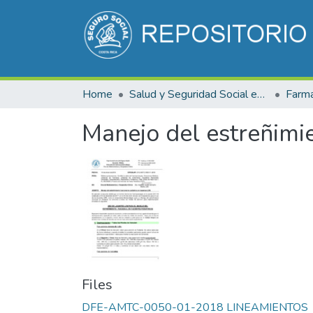
Home
Salud y Seguridad Social en Costa Rica
Farma
Manejo del estreñimie
Files
DFE-AMTC-0050-01-2018 LINEAMIENTOS