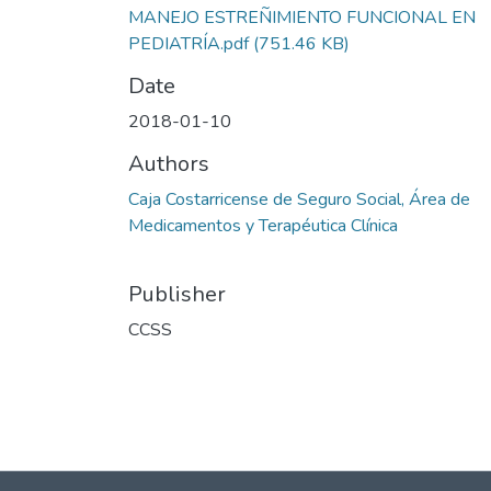
MANEJO ESTREÑIMIENTO FUNCIONAL EN
PEDIATRÍA.pdf
(751.46 KB)
Date
2018-01-10
Authors
Caja Costarricense de Seguro Social, Área de
Medicamentos y Terapéutica Clínica
Publisher
CCSS