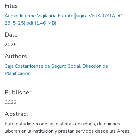
Files
Anexo Informe Vigilancia Estrate╠ügica VF (AJUSTADO
23-5-25).pdf
(1.46 MB)
Date
2025
Authors
Caja Costarricense de Seguro Social. Dirección de
Planificación
Publisher
CCSS
Abstract
Este estudio recoge las distintas opiniones, de quienes
laboran en la institución y prestan servicios desde las Áreas