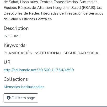
de Salud, Hospitales, Centros Especializados, Sucursales,
Equipos Básicos de Atención Integral en Salud (EBAIS), las
Direcciones de Redes Integradas de Prestación de Servicios
de Salud y Oficinas Centrales
Description
INFORME
Keywords
PLANIFICACIÓN INSTITUCIONAL
,
SEGURIDAD SOCIAL
URI
http://hdl.handle.net/20.500.11764/4899
Collections
Memorias institucionales
Full item page