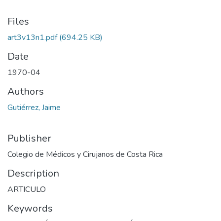
Files
art3v13n1.pdf
(694.25 KB)
Date
1970-04
Authors
Gutiérrez, Jaime
Publisher
Colegio de Médicos y Cirujanos de Costa Rica
Description
ARTICULO
Keywords