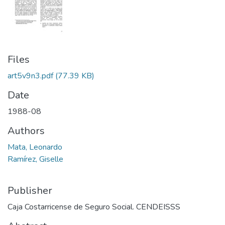
Files
art5v9n3.pdf
(77.39 KB)
Date
1988-08
Authors
Mata, Leonardo
Ramírez, Giselle
Publisher
Caja Costarricense de Seguro Social. CENDEISSS