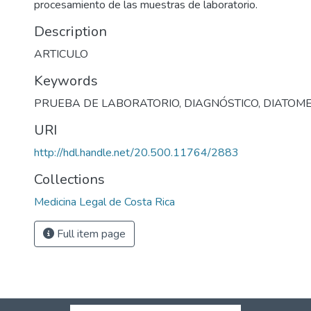
procesamiento de las muestras de laboratorio.
Description
ARTICULO
Keywords
PRUEBA DE LABORATORIO
,
DIAGNÓSTICO
,
DIATOM
URI
http://hdl.handle.net/20.500.11764/2883
Collections
Medicina Legal de Costa Rica
Full item page