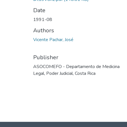
Date
1991-08
Authors
Vicente Pachar, José
Publisher
ASOCOMEFO - Departamento de Medicina
Legal, Poder Judicial, Costa Rica