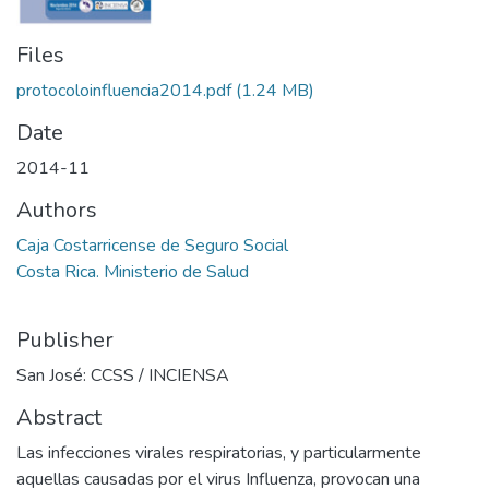
Files
protocoloinfluencia2014.pdf
(1.24 MB)
Date
2014-11
Authors
Caja Costarricense de Seguro Social
Costa Rica. Ministerio de Salud
Publisher
San José: CCSS / INCIENSA
Abstract
Las infecciones virales respiratorias, y particularmente
aquellas causadas por el virus Influenza, provocan una