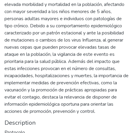
elevada morbilidad y mortalidad en la población, afectando
con mayor severidad a los niños menores de 5 años,
personas adultas mayores e individuos con patologías de
tipo crónico. Debido a su comportamiento epidemiológico
caracterizado por un patrón estacional y ante la posibilidad
de mutaciones o cambios de los virus Influenza, al generar
nuevas cepas que pueden provocar elevadas tasas de
ataque en la población, la vigilancia de este evento es
prioritaria para la salud pública. Además del impacto que
estas infecciones provocan en el número de consultas,
incapacidades, hospitalizaciones y muertes, la importancia de
implementar medidas de prevención efectivas, como la
vacunación y la promoción de prácticas apropiadas para
evitar el contagio, destaca la relevancia de disponer de
información epidemiológica oportuna para orientar las
acciones de promoción, prevención y control.
Description
Protocolo