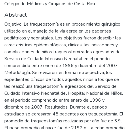
Colegio de Médicos y Cirujanos de Costa Rica
Abstract
Objetivo: La traqueostomía es un procedimiento quirúrgico
utilizado en el manejo de la vía aérea en los pacientes
pediátricos y neonatales. Los objetivos fueron describir las
características epidemiológicas, clínicas, las indicaciones y
complicaciones de niños traqueostomizados egresados del
Servicio de Cuidado Intensivo Neonatal en el periodo
comprendido entre enero de 1996 y diciembre del 2007.
Metodología: Se revisaron, en forma retrospectiva, los
expedientes clínicos de todos aquellos niños a los que se
les realizó una traqueostomía, egresados del Servicio de
Cuidado Intensivo Neonatal del Hospital Nacional de Niños,
en el periodo comprendido entre enero de 1996 y
diciembre de 2007. Resultados: Durante el periodo
estudiado se egresaron 48 pacientes con traqueostomía. El
promedio de traqueostomías realizadas por año fue de 3.9.
El peso promedio al nacer fue de 2192 g. La edad promedio