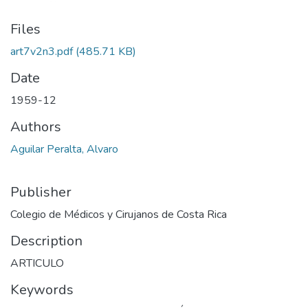
Files
art7v2n3.pdf
(485.71 KB)
Date
1959-12
Authors
Aguilar Peralta, Alvaro
Publisher
Colegio de Médicos y Cirujanos de Costa Rica
Description
ARTICULO
Keywords