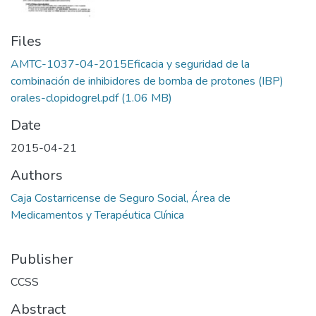
Files
AMTC-1037-04-2015Eficacia y seguridad de la
combinación de inhibidores de bomba de protones (IBP)
orales-clopidogrel.pdf
(1.06 MB)
Date
2015-04-21
Authors
Caja Costarricense de Seguro Social, Área de
Medicamentos y Terapéutica Clínica
Publisher
CCSS
Abstract