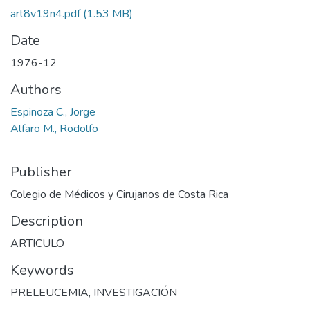
art8v19n4.pdf
(1.53 MB)
Date
1976-12
Authors
Espinoza C., Jorge
Alfaro M., Rodolfo
Publisher
Colegio de Médicos y Cirujanos de Costa Rica
Description
ARTICULO
Keywords
PRELEUCEMIA
,
INVESTIGACIÓN