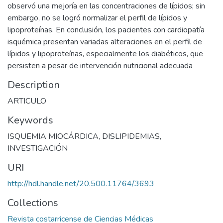
observó una mejoría en las concentraciones de lípidos; sin
embargo, no se logró normalizar el perfil de lípidos y
lipoproteínas. En conclusión, los pacientes con cardiopatía
isquémica presentan variadas alteraciones en el perfil de
lípidos y lipoproteínas, especialmente los diabéticos, que
persisten a pesar de intervención nutricional adecuada
Description
ARTICULO
Keywords
ISQUEMIA MIOCÁRDICA
,
DISLIPIDEMIAS
,
INVESTIGACIÓN
URI
http://hdl.handle.net/20.500.11764/3693
Collections
Revista costarricense de Ciencias Médicas