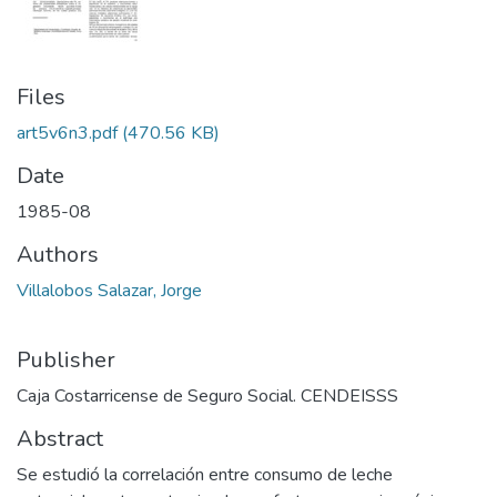
Files
art5v6n3.pdf
(470.56 KB)
Date
1985-08
Authors
Villalobos Salazar, Jorge
Publisher
Caja Costarricense de Seguro Social. CENDEISSS
Abstract
Se estudió la correlación entre consumo de leche