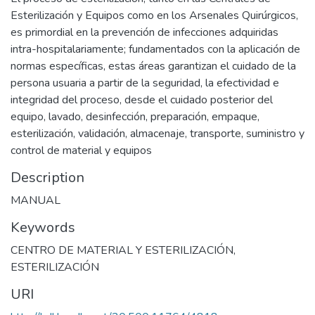
Esterilización y Equipos como en los Arsenales Quirúrgicos,
es primordial en la prevención de infecciones adquiridas
intra-hospitalariamente; fundamentados con la aplicación de
normas específicas, estas áreas garantizan el cuidado de la
persona usuaria a partir de la seguridad, la efectividad e
integridad del proceso, desde el cuidado posterior del
equipo, lavado, desinfección, preparación, empaque,
esterilización, validación, almacenaje, transporte, suministro y
control de material y equipos
Description
MANUAL
Keywords
CENTRO DE MATERIAL Y ESTERILIZACIÓN
,
ESTERILIZACIÓN
URI