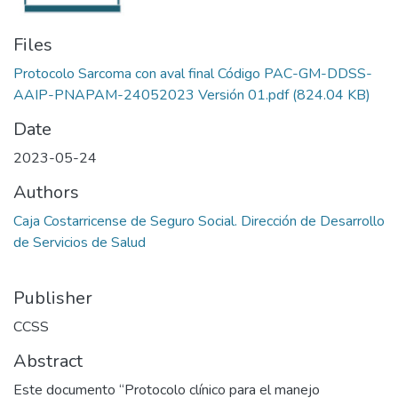
Files
Protocolo Sarcoma con aval final Código PAC-GM-DDSS-
AAIP-PNAPAM-24052023 Versión 01.pdf
(824.04 KB)
Date
2023-05-24
Authors
Caja Costarricense de Seguro Social. Dirección de Desarrollo
de Servicios de Salud
Publisher
CCSS
Abstract
Este documento “Protocolo clínico para el manejo