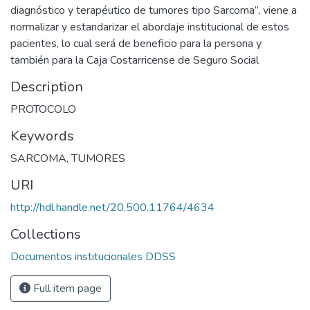
diagnóstico y terapéutico de tumores tipo Sarcoma”, viene a
normalizar y estandarizar el abordaje institucional de estos
pacientes, lo cual será de beneficio para la persona y
también para la Caja Costarricense de Seguro Social
Description
PROTOCOLO
Keywords
SARCOMA
,
TUMORES
URI
http://hdl.handle.net/20.500.11764/4634
Collections
Documentos institucionales DDSS
Full item page