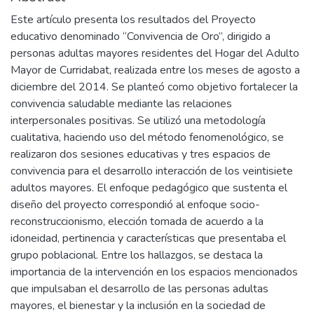
Este artículo presenta los resultados del Proyecto
educativo denominado “Convivencia de Oro”, dirigido a
personas adultas mayores residentes del Hogar del Adulto
Mayor de Curridabat, realizada entre los meses de agosto a
diciembre del 2014. Se planteó como objetivo fortalecer la
convivencia saludable mediante las relaciones
interpersonales positivas. Se utilizó una metodología
cualitativa, haciendo uso del método fenomenológico, se
realizaron dos sesiones educativas y tres espacios de
convivencia para el desarrollo interacción de los veintisiete
adultos mayores. El enfoque pedagógico que sustenta el
diseño del proyecto correspondió al enfoque socio-
reconstruccionismo, elección tomada de acuerdo a la
idoneidad, pertinencia y características que presentaba el
grupo poblacional. Entre los hallazgos, se destaca la
importancia de la intervención en los espacios mencionados
que impulsaban el desarrollo de las personas adultas
mayores, el bienestar y la inclusión en la sociedad de