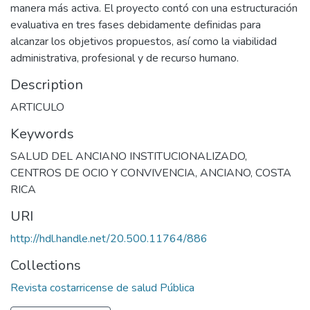
manera más activa. El proyecto contó con una estructuración
evaluativa en tres fases debidamente definidas para
alcanzar los objetivos propuestos, así como la viabilidad
administrativa, profesional y de recurso humano.
Description
ARTICULO
Keywords
SALUD DEL ANCIANO INSTITUCIONALIZADO
,
CENTROS DE OCIO Y CONVIVENCIA
,
ANCIANO
,
COSTA
RICA
URI
http://hdl.handle.net/20.500.11764/886
Collections
Revista costarricense de salud Pública