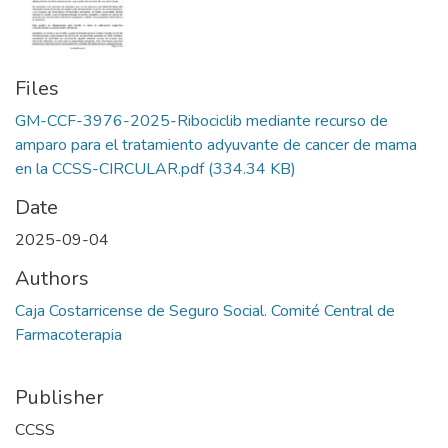
Files
GM-CCF-3976-2025-Ribociclib mediante recurso de
amparo para el tratamiento adyuvante de cancer de mama
en la CCSS-CIRCULAR.pdf
(334.34 KB)
Date
2025-09-04
Authors
Caja Costarricense de Seguro Social. Comité Central de
Farmacoterapia
Publisher
CCSS