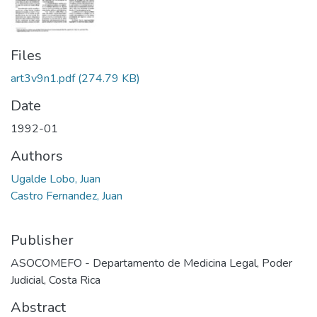
Files
art3v9n1.pdf
(274.79 KB)
Date
1992-01
Authors
Ugalde Lobo, Juan
Castro Fernandez, Juan
Publisher
ASOCOMEFO - Departamento de Medicina Legal, Poder
Judicial, Costa Rica
Abstract