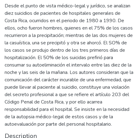
Desde el punto de vista médico-legal y jurídico, se analizan
diez suicidios de pacientes de hospitales generales de
Costa Rica, ocurridos en el periodo de 1980 a 1990. De
ellos, ocho fueron hombres, quienes en el 75% de los casos
recurrieron a la precipitación; mientras de las dos mujeres de
la casuística, una se precipitó y otra se ahorcó. El SO% de
los casos se produjo dentro de los tres primeros días de
hospitalización. El 50% de los suicidas prefirió para
consumar su autoeliminación el intervalo entre las diez de la
noche y las seis de la mañana. Los autores consideran que la
comunicación del carácter incurable de una enfermedad, que
puede llevar al paciente al suicidio, constituye una violación
del secreto profesional a que se refiere el artículo 203 del
Código Penal de Costa Rica, y por ello acarrea
responsabilidad para el hospital. Se insiste en la necesidad
de la autopsia médico-legal de estos casos y de la
autoevaluación por parte del personal hospitalario.
Description