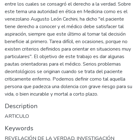
entre los cuales se consagró el derecho a la verdad. Sobre
este tema una autoridad en ética en Medicina como es el
venezolano Augusto León Cechini, ha dicho "el paciente
tiene derecho a conocer y el médico debe satisfacer tal
aspiración, siempre que este último al tomar tal decisión
beneficie al primero. Tarea difícil, en ocasiones, porque no
existen criterios definidos para orientar en situaciones muy
particulares". El objetivo de este trabajo es dar algunas
pautas orientadoras para el médico. Serios problemas
deontológicos se originan cuando se trata del paciente
criticamente enfermo. Podemos definir como tal aquella
persona que padezca una dolencia con grave riesgo para su
vida, o bien incurable y mortal a corto plazo.
Description
ARTICULO
Keywords
REVELACIÓN DE LA VERDAD
,
INVESTIGACIÓN