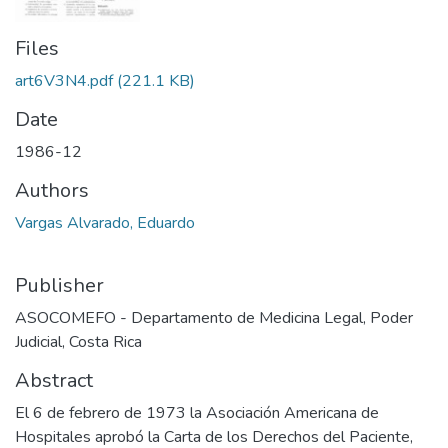
Files
art6V3N4.pdf
(221.1 KB)
Date
1986-12
Authors
Vargas Alvarado, Eduardo
Publisher
ASOCOMEFO - Departamento de Medicina Legal, Poder
Judicial, Costa Rica
Abstract
El 6 de febrero de 1973 la Asociación Americana de
Hospitales aprobó la Carta de los Derechos del Paciente,