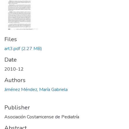
Files
art3.pdf
(2.27 MB)
Date
2010-12
Authors
Jiménez Méndez, María Gabriela
Publisher
Asociación Costarricense de Pediatría
Abstract