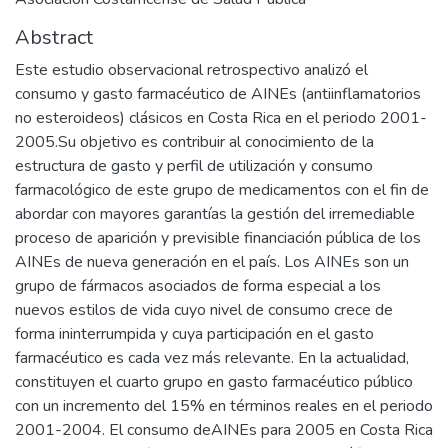
Abstract
Este estudio observacional retrospectivo analizó el
consumo y gasto farmacéutico de AINEs (antiinflamatorios
no esteroideos) clásicos en Costa Rica en el periodo 2001-
2005.Su objetivo es contribuir al conocimiento de la
estructura de gasto y perfil de utilización y consumo
farmacológico de este grupo de medicamentos con el fin de
abordar con mayores garantías la gestión del irremediable
proceso de aparición y previsible financiación pública de los
AINEs de nueva generación en el país. Los AINEs son un
grupo de fármacos asociados de forma especial a los
nuevos estilos de vida cuyo nivel de consumo crece de
forma ininterrumpida y cuya participación en el gasto
farmacéutico es cada vez más relevante. En la actualidad,
constituyen el cuarto grupo en gasto farmacéutico público
con un incremento del 15% en términos reales en el periodo
2001-2004. El consumo deAINEs para 2005 en Costa Rica