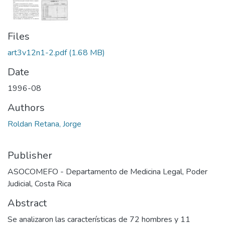
Files
art3v12n1-2.pdf
(1.68 MB)
Date
1996-08
Authors
Roldan Retana, Jorge
Publisher
ASOCOMEFO - Departamento de Medicina Legal, Poder
Judicial, Costa Rica
Abstract
Se analizaron las características de 72 hombres y 11