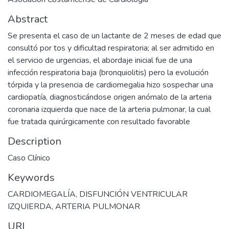
Abstract
Se presenta el caso de un lactante de 2 meses de edad que
consultó por tos y dificultad respiratoria; al ser admitido en
el servicio de urgencias, el abordaje inicial fue de una
infección respiratoria baja (bronquiolitis) pero la evolución
tórpida y la presencia de cardiomegalia hizo sospechar una
cardiopatía, diagnosticándose origen anómalo de la arteria
coronaria izquierda que nace de la arteria pulmonar, la cual
fue tratada quirúrgicamente con resultado favorable
Description
Caso Clínico
Keywords
CARDIOMEGALÍA
,
DISFUNCIÓN VENTRICULAR
IZQUIERDA
,
ARTERIA PULMONAR
URI