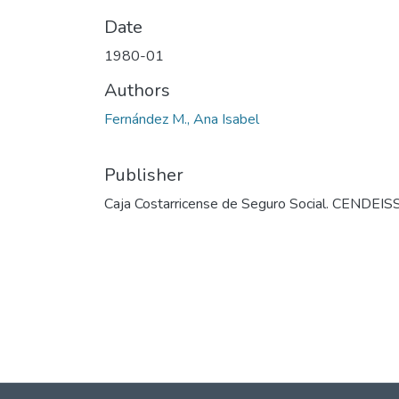
Date
1980-01
Authors
Fernández M., Ana Isabel
Publisher
Caja Costarricense de Seguro Social. CENDEIS