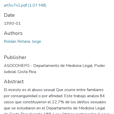
art5v7n1.pdf
(1.07 MB)
Date
1990-01
Authors
Roldan Retana, Jorge
Publisher
ASOCOMEFO - Departamento de Medicina Legal, Poder
Judicial, Costa Rica
Abstract
El incesto es el abuso sexual Que ocurre entre familiares
por consanguinidad o por afinidad. Este trabajo analiza 84
casos que constituyeron el 22,7% de los delitos sexuales
que se estudiaron en el Departamento de Medicina Legal