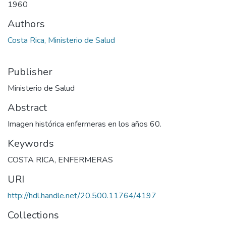
1960
Authors
Costa Rica, Ministerio de Salud
Publisher
Ministerio de Salud
Abstract
Imagen histórica enfermeras en los años 60.
Keywords
COSTA RICA
,
ENFERMERAS
URI
http://hdl.handle.net/20.500.11764/4197
Collections