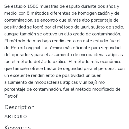
Se estudió 1580 muestras de esputo durante dos años y
medio, con 8 métodos diferentes de homogenización y de
contaminación, se encontró que el más alto porcentaje de
positividad se logró por el método de lauril sulfato de sodio,
aunque también se obtuvo un alto grado de contaminación.
El método de más bajo rendimiento en este estudio fue el
de Petroff original. La técnica más eficiente para seguridad
del operador y para el aislamiento de micobacterias atípicas
fue el método del ácido oxálico. El método más económico
que también ofrece bastante seguridad para el personal, con
un excelente rendimiento de positividad, un buen
aislamiento de micobacterias atípicas y un bajísimo
porcentaje de contaminación, fue el método modificado de
Petrof
Description
ARTICULO
Keywords