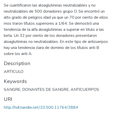
Se cuantificaron las aloaglutininas neutralizables y no
neutralizables de 500 donadores grupo O. Se encontró un
alto grado de peligros idad ya que un 70 por ciento de ellos
mos traron títulos superiores a 1/64. Se demostró una
tendencia de la alfa aloaglutininas a superar en titulo a las
beta. Un 32 por ciento de los donadores presentaron
aloaglutininas no neutralizables. En este tipo de anticuerpos
hay una tendencia clara de dominio de los títulos anti B
sobre los anti A.
Description
ARTICULO
Keywords
SANGRE
,
DONANTES DE SANGRE
,
ANTICUERPOS
URI
http://hdl.handle.net/20.500.11764/3884