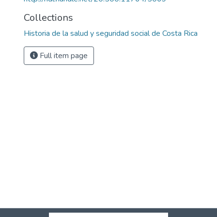
Collections
Historia de la salud y seguridad social de Costa Rica
Full item page