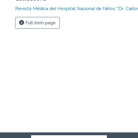
Revista Médica del Hospital Nacional de Niños "Dr. Carlo
Full item page