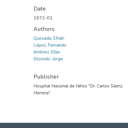
Date
1972-01
Authors
Quesada, Efraín
López, Fernando
Jiménez, Elías
Elizondo, Jorge
Publisher
Hospital Nacional de Niños "Dr. Carlos Sáenz
Herrera"