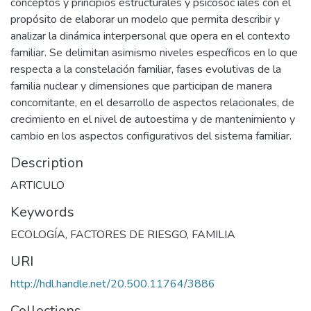
conceptos y principios estructurales y psicosoc iales con el
propósito de elaborar un modelo que permita describir y
analizar la dinámica interpersonal que opera en el contexto
familiar. Se delimitan asimismo niveles específicos en lo que
respecta a la constelación familiar, fases evolutivas de la
familia nuclear y dimensiones que participan de manera
concomitante, en el desarrollo de aspectos relacionales, de
crecimiento en el nivel de autoestima y de mantenimiento y
cambio en los aspectos configurativos del sistema familiar.
Description
ARTICULO
Keywords
ECOLOGÍA
,
FACTORES DE RIESGO
,
FAMILIA
URI
http://hdl.handle.net/20.500.11764/3886
Collections