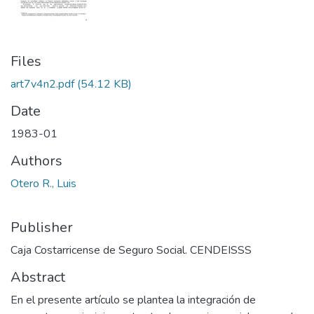
Files
art7v4n2.pdf
(54.12 KB)
Date
1983-01
Authors
Otero R., Luis
Publisher
Caja Costarricense de Seguro Social. CENDEISSS
Abstract
En el presente artículo se plantea la integración de