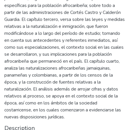
específicas para la población afrocaribeña; sobre todo a
partir de las administraciones de Cortés Castro y Calderón
Guardia. El capítulo tercero, versa sobre las leyes y medidas
relativas a la naturalización e inmigración, que fueron
modificándose a lo largo del período de estudio; tomando
en cuenta sus antecedentes y referentes inmediatos, así
como sus especializaciones, el contexto social en las cuales
se desarrollaron, y sus implicaciones para la población
afrocaribeña que permaneció en el país. El capítulo cuarto,
analiza las naturalizaciones afrocaribeñas jamaiquinas,
panameñas y colombianas, a partir de los censos de la
época, y la construcción de fuentes relativas a la
naturalización. El análisis además de arrojar cifras y datos
relativos al proceso, se apoya en el contexto social de la
época, así como en los ámbitos de la sociedad
costarricense, en los cuales comenzaron a evidenciarse las
nuevas disposiciones jurídicas.
Description