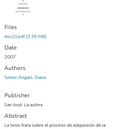
Files
doc20.pdf
(3.38 MB)
Date
2007
Authors
Senior Ángulo, Diana
Publisher
San José: La autora
Abstract
La tesis trata sobre el proceso de adquisición de la