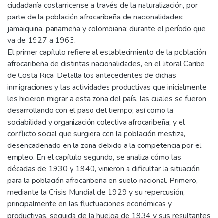
ciudadanía costarricense a través de la naturalización, por
parte de la población afrocaribeña de nacionalidades:
jamaiquina, panameña y colombiana; durante el período que
va de 1927 a 1963.
El primer capítulo refiere al establecimiento de la población
afrocaribeña de distintas nacionalidades, en el litoral Caribe
de Costa Rica. Detalla los antecedentes de dichas
inmigraciones y las actividades productivas que inicialmente
les hicieron migrar a esta zona del país, las cuales se fueron
desarrollando con el paso del tiempo; así como la
sociabilidad y organización colectiva afrocaribeña; y el
conflicto social que surgiera con la población mestiza,
desencadenado en la zona debido a la competencia por el
empleo. En el capítulo segundo, se analiza cómo las
décadas de 1930 y 1940, vinieron a dificultar la situación
para la población afrocaribeña en suelo nacional. Primero,
mediante la Crisis Mundial de 1929 y su repercusión,
principalmente en las fluctuaciones económicas y
productivas, seguida de la huelga de 1934 y sus resultantes