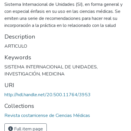
Sistema Internacional de Unidades (SI), en forma general y
con especial énfasis en su uso en las ciencias médicas. Se
emiten una serie de recomendaciones para hacer real su
incorporación a la práctica en lo relacionado con la salud
Description
ARTICULO
Keywords
SISTEMA INTERNACIONAL DE UNIDADES
,
INVESTIGACIÓN
,
MEDICINA
URI
http://hdl.handle.net/20.500.11764/3953
Collections
Revista costarricense de Ciencias Médicas
Full item page