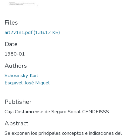
Files
art2v1n1.pdf
(138.12 KB)
Date
1980-01
Authors
Schosinsky, Karl
Esquivel, José Miguel
Publisher
Caja Costarricense de Seguro Social. CENDEISSS
Abstract
Se exponen los principales conceptos e indicaciones del