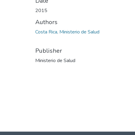
Date
2015
Authors
Costa Rica, Ministerio de Salud
Publisher
Ministerio de Salud