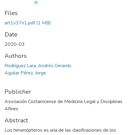
Files
art1v37n1.pdf
(1 MB)
Date
2020-03
Authors
Rodríguez Lara, Andrés Gerardo
Aguilar Pérez, Jorge
Publisher
Asociación Costarricense de Medicina Legal y Disciplinas
Afines
Abstract
Los himenópteros es una de las clasificaciones de los