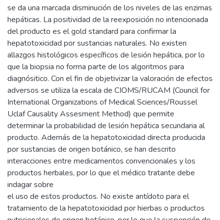
se da una marcada disminución de los niveles de las enzimas
hepáticas. La positividad de la reexposición no intencionada
del producto es el gold standard para confirmar la
hepatotoxicidad por sustancias naturales. No existen
allazgos histológicos específicos de lesión hepática, por lo
que la biopsia no forma parte de los algoritmos para
diagnósitico. Con el fin de objetivizar la valoración de efectos
adversos se utiliza la escala de CIOMS/RUCAM (Council for
International Organizations of Medical Sciences/Roussel
Uclaf Causality Assesment Method) que permite
determinar la probabilidad de lesión hepática secundaria al
producto. Además de la hepatotoxicidad directa producida
por sustancias de origen botánico, se han descrito
interacciones entre medicamentos convencionales y los
productos herbales, por lo que el médico tratante debe
indagar sobre
el uso de estos productos. No existe antídoto para el
tratamiento de la hepatotoxicidad por hierbas o productos