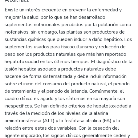
Existe un interés creciente en prevenir la enfermedad y
mejorar la salud, por lo que se han desarrollado
suplementos nutricionales percibidos por la población como
inofensivos, sin embargo, las plantas son productoras de
sustancias químicas que pueden inducir a daño hepático. Los
suplementos usados para fisicoculturismo y reducción de
peso son los productos naturales que más han reportado
hepatotoxicidad en los últimos tiempos. El diagnóstico de la
lesión hepática asociado a productos naturales debe
hacerse de forma sistematizada y debe incluir información
sobre el inicio del consumo del producto natural, el periodo
de tratamiento y el periodo de latencia. Comúnmente, el
cuadro clínico es agudo y los síntomas en su mayoría son
inespecíficos. Se han definido criterios de hepatotoxicidad a
través de la medición de los niveles de la alanina
aminotransferasa (ALT) y la fosfatasa alcalina (FA) y la
relación entre estas dos variables. Con la cesación del
agente implicado, los signos clínicos generalmente ceden y