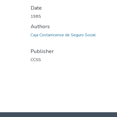
Date
1985
Authors
Caja Costarricense de Seguro Social
Publisher
CCSS