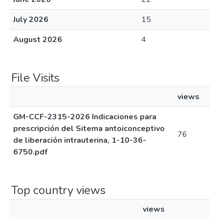
July 2026
15
August 2026
4
File Visits
views
GM-CCF-2315-2026 Indicaciones para
prescripción del Sitema antoiconceptivo
76
de liberación intrauterina, 1-10-36-
6750.pdf
Top country views
views