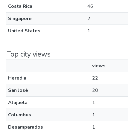
Costa Rica
46
Singapore
2
United States
1
Top city views
views
Heredia
22
San José
20
Alajuela
1
Columbus
1
Desamparados
1