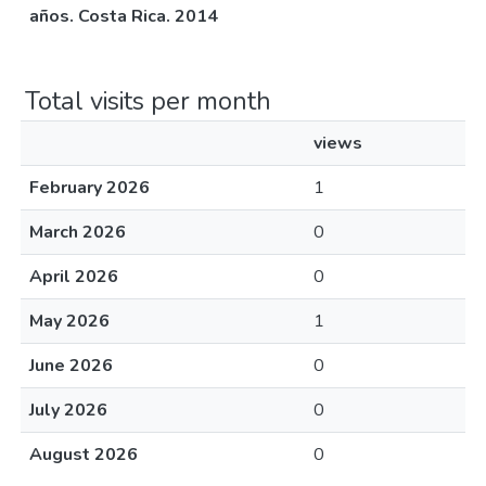
años. Costa Rica. 2014
Total visits per month
views
February 2026
1
March 2026
0
April 2026
0
May 2026
1
June 2026
0
July 2026
0
August 2026
0